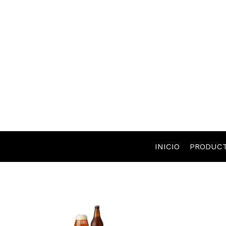
INICIO
PRODUC