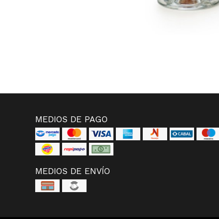
MEDIOS DE PAGO
MEDIOS DE ENVÍO