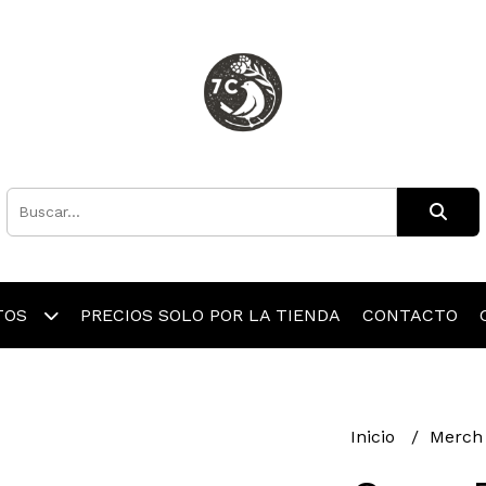
TOS
PRECIOS SOLO POR LA TIENDA
CONTACTO
Inicio
Merc