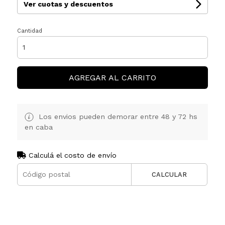
Ver cuotas y descuentos
Cantidad
AGREGAR AL CARRITO
Los envios pueden demorar entre 48 y 72 hs
en caba
Calculá el costo de envío
CALCULAR