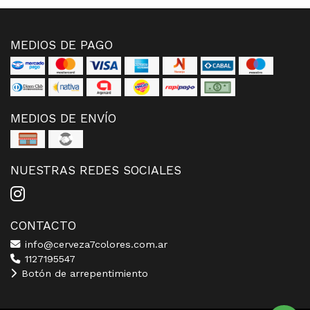
MEDIOS DE PAGO
MEDIOS DE ENVÍO
NUESTRAS REDES SOCIALES
CONTACTO
info@cerveza7colores.com.ar
1127195547
Botón de arrepentimiento