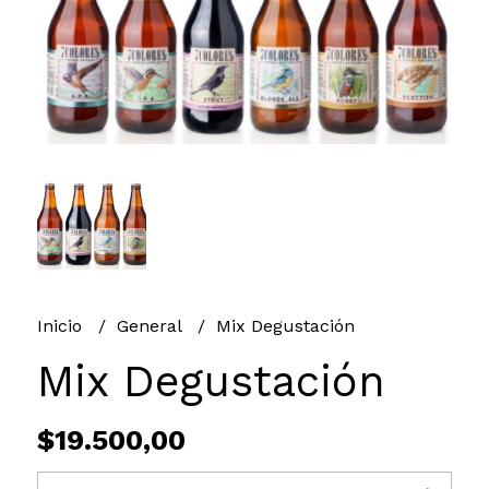
Inicio
General
Mix Degustación
Mix Degustación
$19.500,00